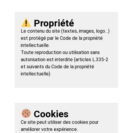
Propriété
Le contenu du site (textes, images, logo…)
est protégé par le Code de la propriété
intellectuelle.
Toute reproduction ou utilisation sans
autorisation est interdite (articles L.335-2
et suivants du Code de la propriété
intellectuelle).
Cookies
Ce site peut utiliser des cookies pour
améliorer votre expérience.