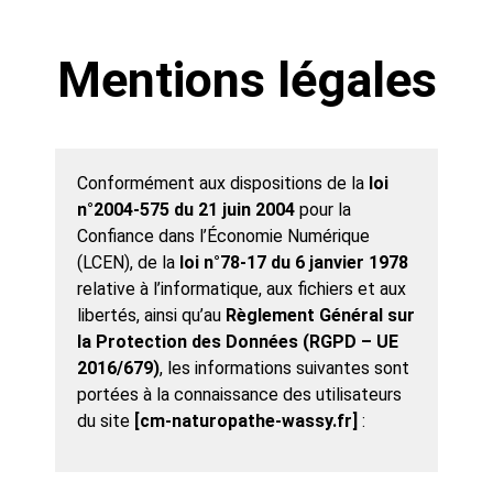
Mentions légales
Conformément aux dispositions de la
loi
n°2004-575 du 21 juin 2004
pour la
Confiance dans l’Économie Numérique
(LCEN), de la
loi n°78-17 du 6 janvier 1978
relative à l’informatique, aux fichiers et aux
libertés, ainsi qu’au
Règlement Général sur
la Protection des Données (RGPD – UE
2016/679)
, les informations suivantes sont
portées à la connaissance des utilisateurs
du site
[cm-naturopathe-wassy.fr]
: