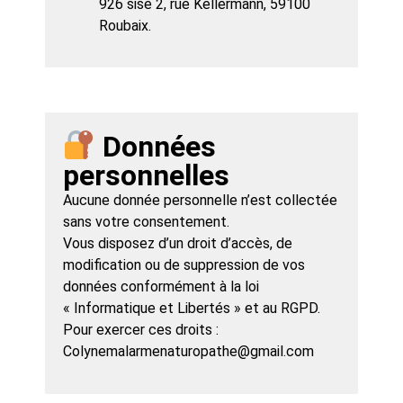
926 sise 2, rue Kellermann, 59100
Roubaix.
Données
personnelles
Aucune donnée personnelle n’est collectée
sans votre consentement.
Vous disposez d’un droit d’accès, de
modification ou de suppression de vos
données conformément à la loi
« Informatique et Libertés » et au RGPD.
Pour exercer ces droits :
Colynemalarmenaturopathe@gmail.com